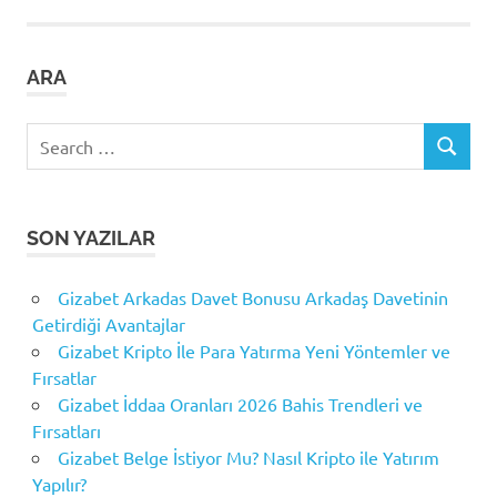
ARA
Search
SEARCH
for:
SON YAZILAR
Gizabet Arkadas Davet Bonusu Arkadaş Davetinin
Getirdiği Avantajlar
Gizabet Kripto İle Para Yatırma Yeni Yöntemler ve
Fırsatlar
Gizabet İddaa Oranları 2026 Bahis Trendleri ve
Fırsatları
Gizabet Belge İstiyor Mu? Nasıl Kripto ile Yatırım
Yapılır?