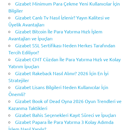
Gizabet Minimum Para Çekme Yeni Kullanıcılar İçin
Bilgiler
Gizabet Canlı Tv Nasıl İzlenir? Yayın Kalitesi ve
Üyelik Avantajları
Gizabet Bitcoin İle Para Yatırma Hızlı İşlem
Avantajları ve İpuçları
Gizabet SSL Sertifikası Neden Herkes Tarafından
Tercih Ediliyor?
Gizabet CMT Cüzdan İle Para Yatırma Hızlı ve Kolay
Yatırım İpuçları
Gizabet Rakeback Nasıl Alınır? 2026 İçin En İyi
Stratejiler
Gizabet Lisans Bilgileri Neden Kullanıcılar İçin
Önemli?
Gizabet Book of Dead Oyna 2026 Oyun Trendleri ve
Kazanma Taktikleri
Gizabet Bahis Seçenekleri Kayıt Süreci ve İpuçları
Gizabet Papara İle Para Yatırma 3 Kolay Adımda
İşlem Nasıl Yapılır?