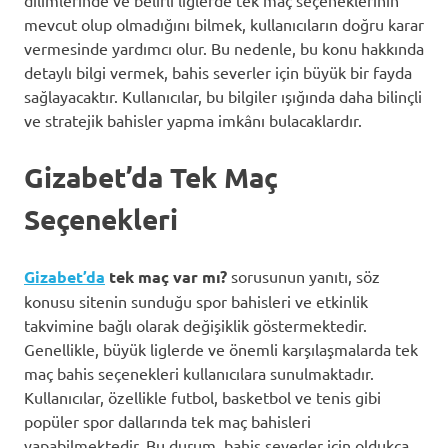
mevcut olup olmadığını bilmek, kullanıcıların doğru karar
vermesinde yardımcı olur. Bu nedenle, bu konu hakkında
detaylı bilgi vermek, bahis severler için büyük bir fayda
sağlayacaktır. Kullanıcılar, bu bilgiler ışığında daha bilinçli
ve stratejik bahisler yapma imkânı bulacaklardır.
Gizabet’da Tek Maç
Seçenekleri
Gizabet’da
tek maç var mı?
sorusunun yanıtı, söz
konusu sitenin sunduğu spor bahisleri ve etkinlik
takvimine bağlı olarak değişiklik göstermektedir.
Genellikle, büyük liglerde ve önemli karşılaşmalarda tek
maç bahis seçenekleri kullanıcılara sunulmaktadır.
Kullanıcılar, özellikle futbol, basketbol ve tenis gibi
popüler spor dallarında tek maç bahisleri
yapabilmektedir. Bu durum, bahis severler için oldukça