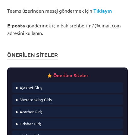
Teams üzerinden mesaj göndermek için
Tıklayın
E-posta
göndermek için
bahisrehberim7@gmail.com
adresini kullanın.
ÖNERILEN SITELER
Önerilen Siteler
➤ Ajaxbet Giriş
➤ Sheratonking Giriş
➤ Acarbet Giriş
➤ Orisbet Giriş