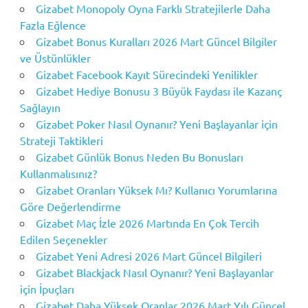
Gizabet Monopoly Oyna Farklı Stratejilerle Daha
Fazla Eğlence
Gizabet Bonus Kuralları 2026 Mart Güncel Bilgiler
ve Üstünlükler
Gizabet Facebook Kayıt Sürecindeki Yenilikler
Gizabet Hediye Bonusu 3 Büyük Faydası ile Kazanç
Sağlayın
Gizabet Poker Nasıl Oynanır? Yeni Başlayanlar için
Strateji Taktikleri
Gizabet Günlük Bonus Neden Bu Bonusları
Kullanmalısınız?
Gizabet Oranları Yüksek Mı? Kullanıcı Yorumlarına
Göre Değerlendirme
Gizabet Maç İzle 2026 Martında En Çok Tercih
Edilen Seçenekler
Gizabet Yeni Adresi 2026 Mart Güncel Bilgileri
Gizabet Blackjack Nasıl Oynanır? Yeni Başlayanlar
için İpuçları
Gizabet Daha Yüksek Oranlar 2026 Mart Yılı Güncel