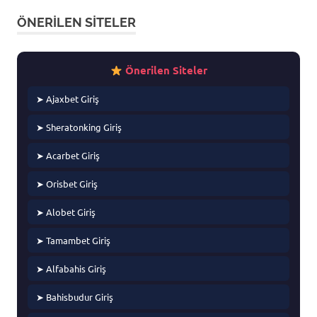
ÖNERILEN SITELER
Önerilen Siteler
➤ Ajaxbet Giriş
➤ Sheratonking Giriş
➤ Acarbet Giriş
➤ Orisbet Giriş
➤ Alobet Giriş
➤ Tamambet Giriş
➤ Alfabahis Giriş
➤ Bahisbudur Giriş