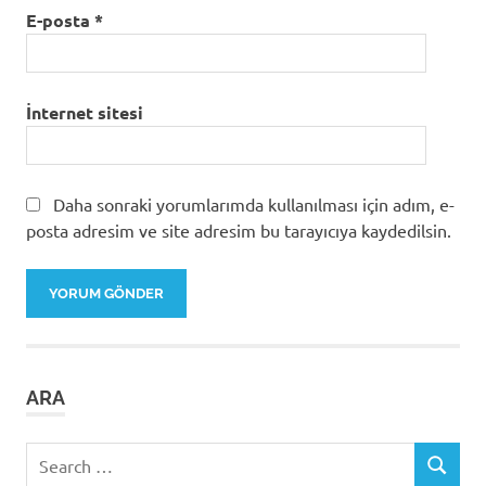
E-posta
*
İnternet sitesi
Daha sonraki yorumlarımda kullanılması için adım, e-
posta adresim ve site adresim bu tarayıcıya kaydedilsin.
ARA
Search
SEARCH
for: