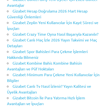
Avantajlar
Gizabet Hesap Doğrulama 2026 Mart Hesap
Güvenliği Önlemleri
Gizabet Zeplin Yeni Kullanıcılar İçin Kayıt Süreci ve
İpuçları
Gizabet Crazy Time Oyna Nasıl Başarıyla Kazanılır?
Gizabet Canlı Maç İzle 2026 Yayın Takvimi ve Maç
Detayları
Gizabet Spor Bahisleri Para Çekme İşlemleri
Hakkında Bilmeniz
Gizabet Kombine Bahis Kombine Bahisin
Avantajları ve Püf Noktaları
Gizabet Minimum Para Çekme Yeni Kullanıcılar İçin
Bilgiler
Gizabet Canlı Tv Nasıl İzlenir? Yayın Kalitesi ve
Üyelik Avantajları
Gizabet Bitcoin İle Para Yatırma Hızlı İşlem
Avantajları ve İpuçları