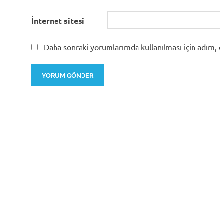
İnternet sitesi
Daha sonraki yorumlarımda kullanılması için adım, 