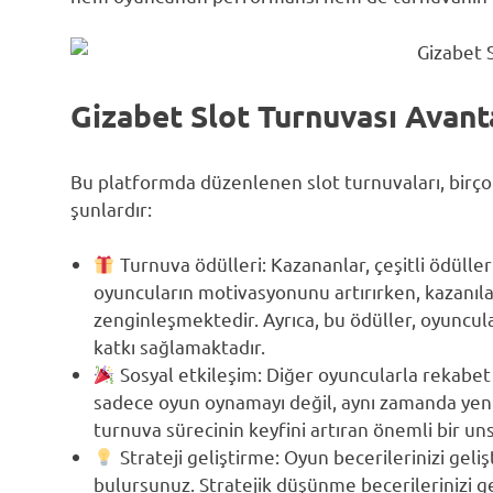
Gizabet Slot Turnuvası Avanta
Bu platformda düzenlenen slot turnuvaları, birço
şunlardır:
Turnuva ödülleri: Kazananlar, çeşitli ödüller
oyuncuların motivasyonunu artırırken, kazanıl
zenginleşmektedir. Ayrıca, bu ödüller, oyuncu
katkı sağlamaktadır.
Sosyal etkileşim: Diğer oyuncularla rekabet e
sadece oyun oynamayı değil, aynı zamanda yeni 
turnuva sürecinin keyfini artıran önemli bir un
Strateji geliştirme: Oyun becerilerinizi geli
bulursunuz. Stratejik düşünme becerilerinizi 