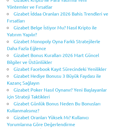
Yöntemler ve Fırsatlar
Gizabet İddaa Oranları 2026 Bahis Trendleri ve
Fırsatları
Gizabet Belge İstiyor Mu? Nasıl Kripto ile
Yatırım Yapılır?
Gizabet Monopoly Oyna Farklı Stratejilerle
Daha Fazla Eğlence
Gizabet Bonus Kuralları 2026 Mart Güncel
Bilgiler ve Üstünlükler
Gizabet Facebook Kayıt Sürecindeki Yenilikler
Gizabet Hediye Bonusu 3 Büyük Faydası ile
Kazanç Sağlayın
Gizabet Poker Nasıl Oynanır? Yeni Başlayanlar
için Strateji Taktikleri
Gizabet Günlük Bonus Neden Bu Bonusları
Kullanmalısınız?
Gizabet Oranları Yüksek Mı? Kullanıcı
Yorumlarına Göre Değerlendirme