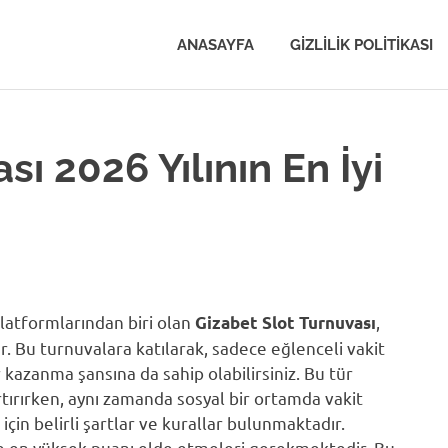
ANASAYFA
GIZLILIK POLITIKASI
ı 2026 Yılının En İyi
latformlarından biri olan
,
Gizabet Slot Turnuvası
 Bu turnuvalara katılarak, sadece eğlenceli vakit
kazanma şansına da sahip olabilirsiniz. Bu tür
tırırken, aynı zamanda sosyal bir ortamda vakit
çin belirli şartlar ve kurallar bulunmaktadır.
nde en yüksek puanı elde etmeleri gerekmektedir. Bu