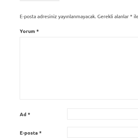
E-posta adresiniz yayınlanmayacak.
Gerekli alanlar
*
il
Yorum
*
Ad
*
E-posta
*