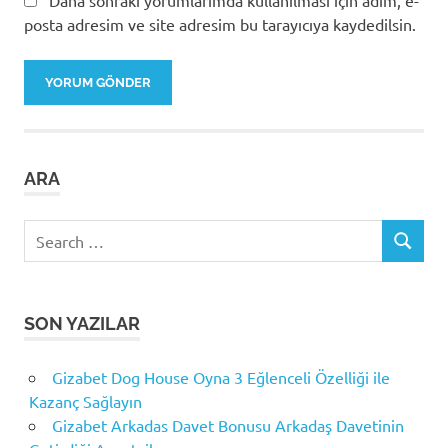
posta adresim ve site adresim bu tarayıcıya kaydedilsin.
ARA
Search
SEARCH
for:
SON YAZILAR
Gizabet Dog House Oyna 3 Eğlenceli Özelliği ile
Kazanç Sağlayın
Gizabet Arkadas Davet Bonusu Arkadaş Davetinin