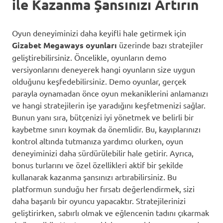
ile Kazanma Şansınızı Artırın
Oyun deneyiminizi daha keyifli hale getirmek için
Gizabet Megaways oyunları
üzerinde bazı stratejiler
geliştirebilirsiniz. Öncelikle, oyunların demo
versiyonlarını deneyerek hangi oyunların size uygun
olduğunu keşfedebilirsiniz. Demo oyunlar, gerçek
parayla oynamadan önce oyun mekaniklerini anlamanızı
ve hangi stratejilerin işe yaradığını keşfetmenizi sağlar.
Bunun yanı sıra, bütçenizi iyi yönetmek ve belirli bir
kaybetme sınırı koymak da önemlidir. Bu, kayıplarınızı
kontrol altında tutmanıza yardımcı olurken, oyun
deneyiminizi daha sürdürülebilir hale getirir. Ayrıca,
bonus turlarını ve özel özellikleri aktif bir şekilde
kullanarak kazanma şansınızı artırabilirsiniz. Bu
platformun sunduğu her fırsatı değerlendirmek, sizi
daha başarılı bir oyuncu yapacaktır. Stratejilerinizi
geliştirirken, sabırlı olmak ve eğlencenin tadını çıkarmak