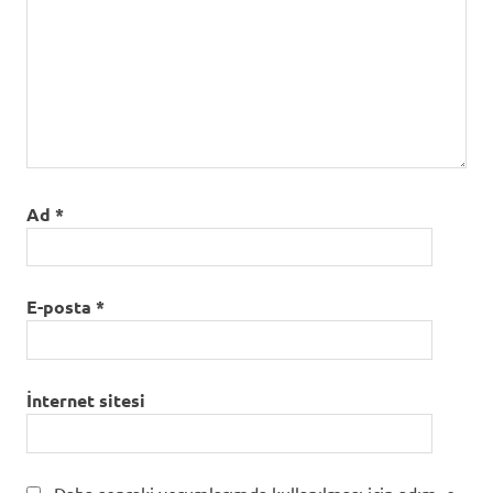
Ad
*
E-posta
*
İnternet sitesi
Daha sonraki yorumlarımda kullanılması için adım, e-