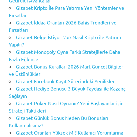
Getirdiği Avantajlar
Gizabet Kripto İle Para Yatırma Yeni Yöntemler ve
Fırsatlar
Gizabet İddaa Oranları 2026 Bahis Trendleri ve
Fırsatları
Gizabet Belge İstiyor Mu? Nasıl Kripto ile Yatırım
Yapılır?
Gizabet Monopoly Oyna Farklı Stratejilerle Daha
Fazla Eğlence
Gizabet Bonus Kuralları 2026 Mart Güncel Bilgiler
ve Üstünlükler
Gizabet Facebook Kayıt Sürecindeki Yenilikler
Gizabet Hediye Bonusu 3 Büyük Faydası ile Kazanç
Sağlayın
Gizabet Poker Nasıl Oynanır? Yeni Başlayanlar için
Strateji Taktikleri
Gizabet Günlük Bonus Neden Bu Bonusları
Kullanmalısınız?
Gizabet Oranları Yüksek Mı? Kullanıcı Yorumlarına