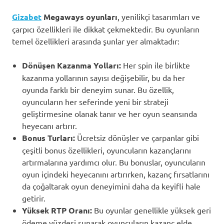
Gizabet
Megaways oyunları
, yenilikçi tasarımları ve
çarpıcı özellikleri ile dikkat çekmektedir. Bu oyunların
temel özellikleri arasında şunlar yer almaktadır:
Dönüşen Kazanma Yolları:
Her spin ile birlikte
kazanma yollarının sayısı değişebilir, bu da her
oyunda farklı bir deneyim sunar. Bu özellik,
oyuncuların her seferinde yeni bir strateji
geliştirmesine olanak tanır ve her oyun seansında
heyecanı artırır.
Bonus Turları:
Ücretsiz dönüşler ve çarpanlar gibi
çeşitli bonus özellikleri, oyuncuların kazançlarını
artırmalarına yardımcı olur. Bu bonuslar, oyuncuların
oyun içindeki heyecanını artırırken, kazanç fırsatlarını
da çoğaltarak oyun deneyimini daha da keyifli hale
getirir.
Yüksek RTP Oranı:
Bu oyunlar genellikle yüksek geri
ödeme yüzdesi sunarak oyuncuların kazanç elde