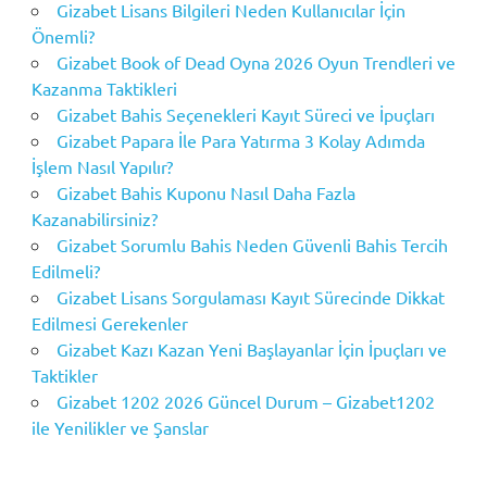
Gizabet Lisans Bilgileri Neden Kullanıcılar İçin
Önemli?
Gizabet Book of Dead Oyna 2026 Oyun Trendleri ve
Kazanma Taktikleri
Gizabet Bahis Seçenekleri Kayıt Süreci ve İpuçları
Gizabet Papara İle Para Yatırma 3 Kolay Adımda
İşlem Nasıl Yapılır?
Gizabet Bahis Kuponu Nasıl Daha Fazla
Kazanabilirsiniz?
Gizabet Sorumlu Bahis Neden Güvenli Bahis Tercih
Edilmeli?
Gizabet Lisans Sorgulaması Kayıt Sürecinde Dikkat
Edilmesi Gerekenler
Gizabet Kazı Kazan Yeni Başlayanlar İçin İpuçları ve
Taktikler
Gizabet 1202 2026 Güncel Durum – Gizabet1202
ile Yenilikler ve Şanslar