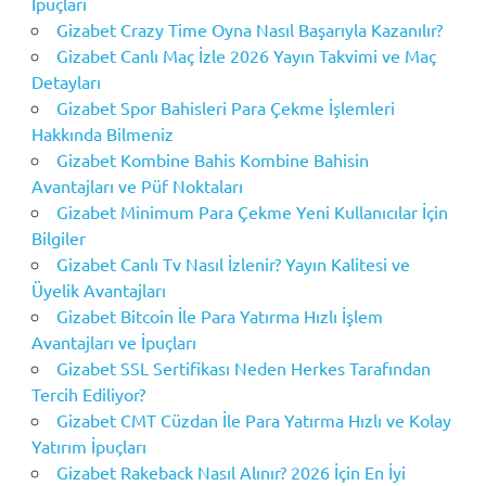
İpuçları
Gizabet Crazy Time Oyna Nasıl Başarıyla Kazanılır?
Gizabet Canlı Maç İzle 2026 Yayın Takvimi ve Maç
Detayları
Gizabet Spor Bahisleri Para Çekme İşlemleri
Hakkında Bilmeniz
Gizabet Kombine Bahis Kombine Bahisin
Avantajları ve Püf Noktaları
Gizabet Minimum Para Çekme Yeni Kullanıcılar İçin
Bilgiler
Gizabet Canlı Tv Nasıl İzlenir? Yayın Kalitesi ve
Üyelik Avantajları
Gizabet Bitcoin İle Para Yatırma Hızlı İşlem
Avantajları ve İpuçları
Gizabet SSL Sertifikası Neden Herkes Tarafından
Tercih Ediliyor?
Gizabet CMT Cüzdan İle Para Yatırma Hızlı ve Kolay
Yatırım İpuçları
Gizabet Rakeback Nasıl Alınır? 2026 İçin En İyi