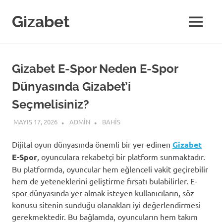
Skip
to
Gizabet
MENU
content
Gizabet E-Spor Neden E-Spor
Dünyasında Gizabet’i
Seçmelisiniz?
MAYIS 17, 2026
ADMIN
BAHIS
Dijital oyun dünyasında önemli bir yer edinen
Gizabet
E-Spor
, oyunculara rekabetçi bir platform sunmaktadır.
Bu platformda, oyuncular hem eğlenceli vakit geçirebilir
hem de yeteneklerini geliştirme fırsatı bulabilirler. E-
spor dünyasında yer almak isteyen kullanıcıların, söz
konusu sitenin sunduğu olanakları iyi değerlendirmesi
gerekmektedir. Bu bağlamda, oyuncuların hem takım