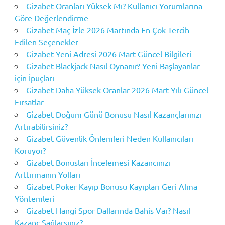
Gizabet Oranları Yüksek Mı? Kullanıcı Yorumlarına
Göre Değerlendirme
Gizabet Maç İzle 2026 Martında En Çok Tercih
Edilen Seçenekler
Gizabet Yeni Adresi 2026 Mart Güncel Bilgileri
Gizabet Blackjack Nasıl Oynanır? Yeni Başlayanlar
için İpuçları
Gizabet Daha Yüksek Oranlar 2026 Mart Yılı Güncel
Fırsatlar
Gizabet Doğum Günü Bonusu Nasıl Kazançlarınızı
Artırabilirsiniz?
Gizabet Güvenlik Önlemleri Neden Kullanıcıları
Koruyor?
Gizabet Bonusları İncelemesi Kazancınızı
Arttırmanın Yolları
Gizabet Poker Kayıp Bonusu Kayıpları Geri Alma
Yöntemleri
Gizabet Hangi Spor Dallarında Bahis Var? Nasıl
Kazanç Sağlarsınız?