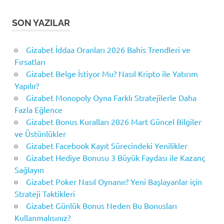
SON YAZILAR
Gizabet İddaa Oranları 2026 Bahis Trendleri ve
Fırsatları
Gizabet Belge İstiyor Mu? Nasıl Kripto ile Yatırım
Yapılır?
Gizabet Monopoly Oyna Farklı Stratejilerle Daha
Fazla Eğlence
Gizabet Bonus Kuralları 2026 Mart Güncel Bilgiler
ve Üstünlükler
Gizabet Facebook Kayıt Sürecindeki Yenilikler
Gizabet Hediye Bonusu 3 Büyük Faydası ile Kazanç
Sağlayın
Gizabet Poker Nasıl Oynanır? Yeni Başlayanlar için
Strateji Taktikleri
Gizabet Günlük Bonus Neden Bu Bonusları
Kullanmalısınız?