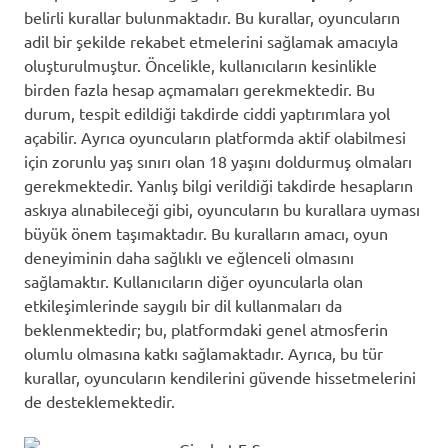
belirli kurallar bulunmaktadır. Bu kurallar, oyuncuların
adil bir şekilde rekabet etmelerini sağlamak amacıyla
oluşturulmuştur. Öncelikle, kullanıcıların kesinlikle
birden fazla hesap açmamaları gerekmektedir. Bu
durum, tespit edildiği takdirde ciddi yaptırımlara yol
açabilir. Ayrıca oyuncuların platformda aktif olabilmesi
için zorunlu yaş sınırı olan 18 yaşını doldurmuş olmaları
gerekmektedir. Yanlış bilgi verildiği takdirde hesapların
askıya alınabileceği gibi, oyuncuların bu kurallara uyması
büyük önem taşımaktadır. Bu kuralların amacı, oyun
deneyiminin daha sağlıklı ve eğlenceli olmasını
sağlamaktır. Kullanıcıların diğer oyuncularla olan
etkileşimlerinde saygılı bir dil kullanmaları da
beklenmektedir; bu, platformdaki genel atmosferin
olumlu olmasına katkı sağlamaktadır. Ayrıca, bu tür
kurallar, oyuncuların kendilerini güvende hissetmelerini
de desteklemektedir.