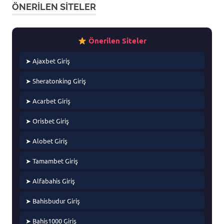
ÖNERILEN SITELER
Önerilen Siteler
➤ Ajaxbet Giriş
➤ Sheratonking Giriş
➤ Acarbet Giriş
➤ Orisbet Giriş
➤ Alobet Giriş
➤ Tamambet Giriş
➤ Alfabahis Giriş
➤ Bahisbudur Giriş
➤ Bahis1000 Giriş