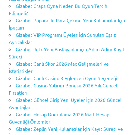
Gizabet Craps Oyna Neden Bu Oyun Tercih
Edilmeli?
Gizabet Papara İle Para Çekme Yeni Kullanıcılar İçin
İpuçları
Gizabet VIP Programı Üyeler İçin Sunulan Eşsiz
Ayrıcalıklar
Gizabet Jetx Yeni Başlayanlar için Adım Adım Kayıt
Süreci
Gizabet Canlı Skor 2026 Maç Gelişmeleri ve
İstatistikler
Gizabet Canlı Casino 3 Eğlenceli Oyun Seçeneği
Gizabet Casino Yatırım Bonusu 2026 Yılı Güncel
Fırsatları
Gizabet Güncel Giriş Yeni Üyeler İçin 2026 Güncel
Avantajlar
Gizabet Hesap Doğrulama 2026 Mart Hesap
Güvenliği Önlemleri
Gizabet Zeplin Yeni Kullanıcılar İçin Kayıt Süreci ve