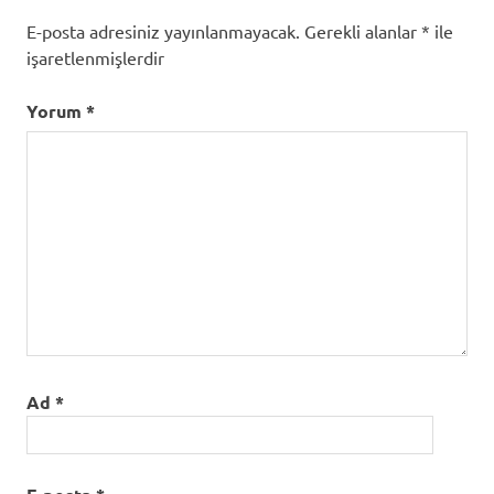
E-posta adresiniz yayınlanmayacak.
Gerekli alanlar
*
ile
işaretlenmişlerdir
Yorum
*
Ad
*