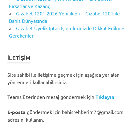
Fırsatlar ve Kazanç
Gizabet 1201 2026 Yenilikleri – Gizabet1201 ile
Bahis Dünyasında
Gizabet Üyelik İptali İşlemlerinizde Dikkat Edilmesi
Gerekenler
İLETIŞIM
Site sahibi ile iletişime geçmek için aşağıda yer alan
yöntemleri kullanabilirsiniz.
Teams üzerinden mesaj göndermek için
Tıklayın
E-posta
göndermek için
bahisrehberim7@gmail.com
adresini kullanın.