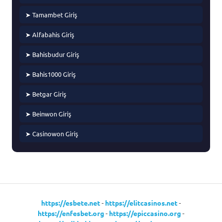
➤ Tamambet Giriş
➤ Alfabahis Giriş
➤ Bahisbudur Giriş
➤ Bahis1000 Giriş
➤ Betgar Giriş
➤ Beinwon Giriş
➤ Casinowon Giriş
https://esbete.net
-
https://elitcasinos.net
-
https://enfesbet.org
-
https://epiccasino.org
-