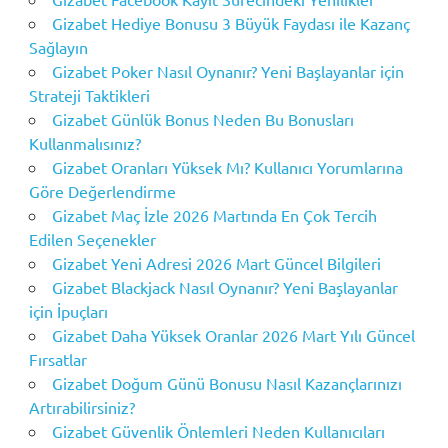
Gizabet Hediye Bonusu 3 Büyük Faydası ile Kazanç
Sağlayın
Gizabet Poker Nasıl Oynanır? Yeni Başlayanlar için
Strateji Taktikleri
Gizabet Günlük Bonus Neden Bu Bonusları
Kullanmalısınız?
Gizabet Oranları Yüksek Mı? Kullanıcı Yorumlarına
Göre Değerlendirme
Gizabet Maç İzle 2026 Martında En Çok Tercih
Edilen Seçenekler
Gizabet Yeni Adresi 2026 Mart Güncel Bilgileri
Gizabet Blackjack Nasıl Oynanır? Yeni Başlayanlar
için İpuçları
Gizabet Daha Yüksek Oranlar 2026 Mart Yılı Güncel
Fırsatlar
Gizabet Doğum Günü Bonusu Nasıl Kazançlarınızı
Artırabilirsiniz?
Gizabet Güvenlik Önlemleri Neden Kullanıcıları