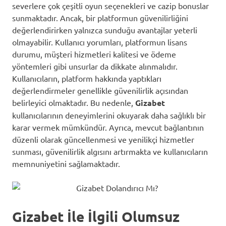
severlere çok çeşitli oyun seçenekleri ve cazip bonuslar
sunmaktadır. Ancak, bir platformun güvenilirliğini
değerlendirirken yalnızca sunduğu avantajlar yeterli
olmayabilir. Kullanıcı yorumları, platformun lisans
durumu, müşteri hizmetleri kalitesi ve ödeme
yöntemleri gibi unsurlar da dikkate alınmalıdır.
Kullanıcıların, platform hakkında yaptıkları
değerlendirmeler genellikle güvenilirlik açısından
belirleyici olmaktadır. Bu nedenle,
Gizabet
kullanıcılarının deneyimlerini okuyarak daha sağlıklı bir
karar vermek mümkündür. Ayrıca, mevcut bağlantının
düzenli olarak güncellenmesi ve yenilikçi hizmetler
sunması, güvenilirlik algısını artırmakta ve kullanıcıların
memnuniyetini sağlamaktadır.
Gizabet İle İlgili Olumsuz