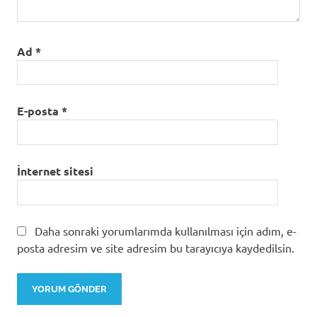
Ad
*
E-posta
*
İnternet sitesi
Daha sonraki yorumlarımda kullanılması için adım, e-
posta adresim ve site adresim bu tarayıcıya kaydedilsin.