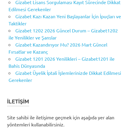
Gizabet Lisans Sorgulaması Kayıt Sürecinde Dikkat
Edilmesi Gerekenler
Gizabet Kazı Kazan Yeni Başlayanlar İçin İpuçları ve
Taktikler
Gizabet 1202 2026 Güncel Durum – Gizabet1202
ile Yenilikler ve Şanslar
Gizabet Kazandırıyor Mu? 2026 Mart Güncel
Fırsatlar ve Kazanç
Gizabet 1201 2026 Yenilikleri – Gizabet1201 ile
Bahis Dünyasında
Gizabet Üyelik İptali İşlemlerinizde Dikkat Edilmesi
Gerekenler
İLETIŞIM
Site sahibi ile iletişime geçmek için aşağıda yer alan
yöntemleri kullanabilirsiniz.