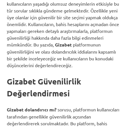
kullanıcıların yaşadığı olumsuz deneyimlerin etkisiyle bu
tür sorular sıklıkla gündeme gelmektedir. Özellikle yeni
üye olanlar için güvenilir bir site seçimi yapmak oldukça
önemlidir. Kullanıcıların, bahis hesaplarını açmadan önce
yapmaları gereken detaylı araştırmalarla, platformun
güvenilirliği hakkında daha fazla bilgi edinmeleri
mümkündür. Bu yazıda,
Gizabet
platformunun
güvenilirliğini ve olası dolandırıcılık iddialarını kapsamlı
bir şekilde inceleyeceğiz ve kullanıcıların bu konudaki
düşüncelerini değerlendireceğiz.
Gizabet Güvenilirlik
Değerlendirmesi
Gizabet dolandırıcı mı?
sorusu, platformun kullanıcıları
tarafından genellikle güvenilirlik açısından
değerlendirerek sorulmaktadır. Bu platform, bahis