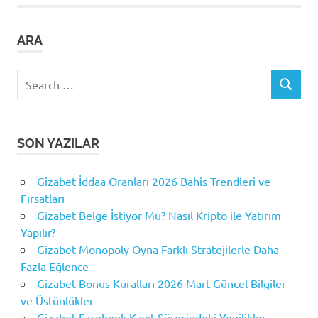
ARA
Search
SEARCH
for:
SON YAZILAR
Gizabet İddaa Oranları 2026 Bahis Trendleri ve
Fırsatları
Gizabet Belge İstiyor Mu? Nasıl Kripto ile Yatırım
Yapılır?
Gizabet Monopoly Oyna Farklı Stratejilerle Daha
Fazla Eğlence
Gizabet Bonus Kuralları 2026 Mart Güncel Bilgiler
ve Üstünlükler
Gizabet Facebook Kayıt Sürecindeki Yenilikler