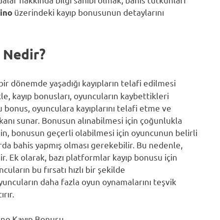
üzerindeki kayıp bonusunun detaylarını
ino
 Nedir?
i bir dönemde yaşadığı kayıpların telafi edilmesi
e, kayıp bonusları, oyuncuların kaybettikleri
Bu bonus, oyunculara kayıplarını telafi etme ve
anı sunar. Bonusun alınabilmesi için çoğunlukla
in, bonusun geçerli olabilmesi için oyuncunun belirli
arda bahis yapmış olması gerekebilir. Bu nedenle,
r. Ek olarak, bazı platformlar kayıp bonusu için
ncuların bu fırsatı hızlı bir şekilde
oyuncuların daha fazla oyun oynamalarını teşvik
ırır.