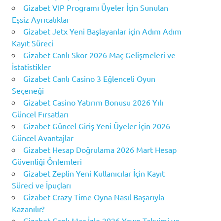
Gizabet VIP Programı Üyeler İçin Sunulan
Eşsiz Ayrıcalıklar
Gizabet Jetx Yeni Başlayanlar için Adım Adım
Kayıt Süreci
Gizabet Canlı Skor 2026 Maç Gelişmeleri ve
İstatistikler
Gizabet Canlı Casino 3 Eğlenceli Oyun
Seçeneği
Gizabet Casino Yatırım Bonusu 2026 Yılı
Güncel Fırsatları
Gizabet Güncel Giriş Yeni Üyeler İçin 2026
Güncel Avantajlar
Gizabet Hesap Doğrulama 2026 Mart Hesap
Güvenliği Önlemleri
Gizabet Zeplin Yeni Kullanıcılar İçin Kayıt
Süreci ve İpuçları
Gizabet Crazy Time Oyna Nasıl Başarıyla
Kazanılır?
Gizabet Canlı Maç İzle 2026 Yayın Takvimi ve