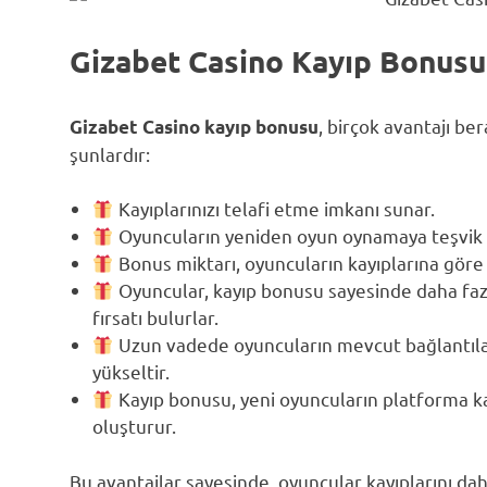
Gizabet Casino Kayıp Bonusu 
, birçok avantajı be
Gizabet Casino kayıp bonusu
şunlardır:
Kayıplarınızı telafi etme imkanı sunar.
Oyuncuların yeniden oyun oynamaya teşvik e
Bonus miktarı, oyuncuların kayıplarına göre de
Oyuncular, kayıp bonusu sayesinde daha fazl
fırsatı bulurlar.
Uzun vadede oyuncuların mevcut bağlantıları
yükseltir.
Kayıp bonusu, yeni oyuncuların platforma katı
oluşturur.
Bu avantajlar sayesinde, oyuncular kayıplarını dah