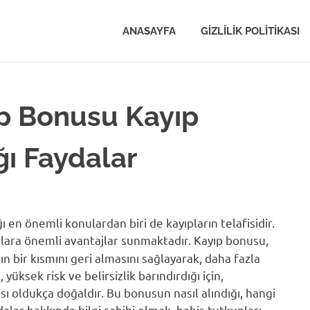
ANASAYFA
GIZLILIK POLITIKASI
ıp Bonusu Kayıp
ı Faydalar
 en önemli konulardan biri de kayıpların telafisidir.
lara önemli avantajlar sunmaktadır. Kayıp bonusu,
rın bir kısmını geri almasını sağlayarak, daha fazla
üksek risk ve belirsizlik barındırdığı için,
sı oldukça doğaldır. Bu bonusun nasıl alındığı, hangi
alar hakkında bilgi sahibi olmak, bahis tutkunları