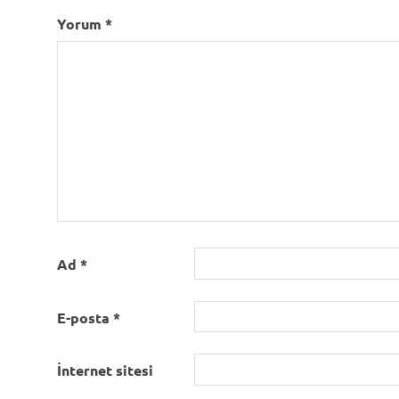
Yorum
*
Ad
*
E-posta
*
İnternet sitesi