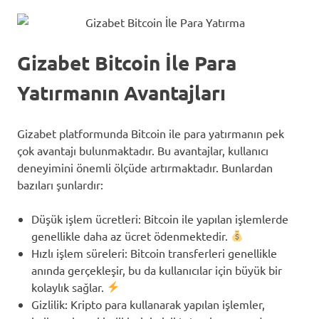
Gizabet Bitcoin İle Para
Yatırmanın Avantajları
Gizabet platformunda Bitcoin ile para yatırmanın pek
çok avantajı bulunmaktadır. Bu avantajlar, kullanıcı
deneyimini önemli ölçüde artırmaktadır. Bunlardan
bazıları şunlardır:
Düşük işlem ücretleri: Bitcoin ile yapılan işlemlerde
genellikle daha az ücret ödenmektedir.
Hızlı işlem süreleri: Bitcoin transferleri genellikle
anında gerçekleşir, bu da kullanıcılar için büyük bir
kolaylık sağlar.
Gizlilik: Kripto para kullanarak yapılan işlemler,