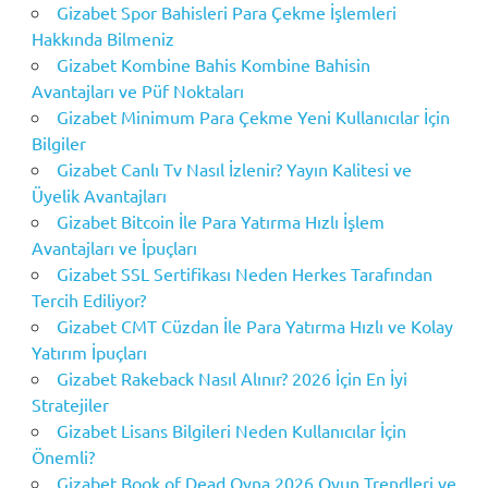
Gizabet Spor Bahisleri Para Çekme İşlemleri
Hakkında Bilmeniz
Gizabet Kombine Bahis Kombine Bahisin
Avantajları ve Püf Noktaları
Gizabet Minimum Para Çekme Yeni Kullanıcılar İçin
Bilgiler
Gizabet Canlı Tv Nasıl İzlenir? Yayın Kalitesi ve
Üyelik Avantajları
Gizabet Bitcoin İle Para Yatırma Hızlı İşlem
Avantajları ve İpuçları
Gizabet SSL Sertifikası Neden Herkes Tarafından
Tercih Ediliyor?
Gizabet CMT Cüzdan İle Para Yatırma Hızlı ve Kolay
Yatırım İpuçları
Gizabet Rakeback Nasıl Alınır? 2026 İçin En İyi
Stratejiler
Gizabet Lisans Bilgileri Neden Kullanıcılar İçin
Önemli?
Gizabet Book of Dead Oyna 2026 Oyun Trendleri ve