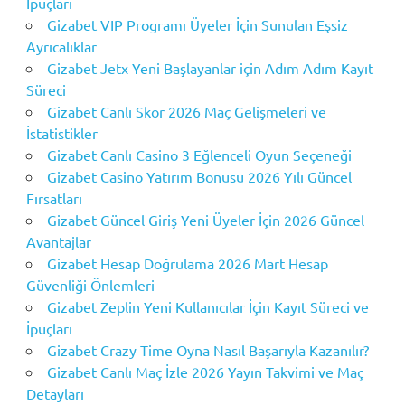
İpuçları
Gizabet VIP Programı Üyeler İçin Sunulan Eşsiz
Ayrıcalıklar
Gizabet Jetx Yeni Başlayanlar için Adım Adım Kayıt
Süreci
Gizabet Canlı Skor 2026 Maç Gelişmeleri ve
İstatistikler
Gizabet Canlı Casino 3 Eğlenceli Oyun Seçeneği
Gizabet Casino Yatırım Bonusu 2026 Yılı Güncel
Fırsatları
Gizabet Güncel Giriş Yeni Üyeler İçin 2026 Güncel
Avantajlar
Gizabet Hesap Doğrulama 2026 Mart Hesap
Güvenliği Önlemleri
Gizabet Zeplin Yeni Kullanıcılar İçin Kayıt Süreci ve
İpuçları
Gizabet Crazy Time Oyna Nasıl Başarıyla Kazanılır?
Gizabet Canlı Maç İzle 2026 Yayın Takvimi ve Maç
Detayları