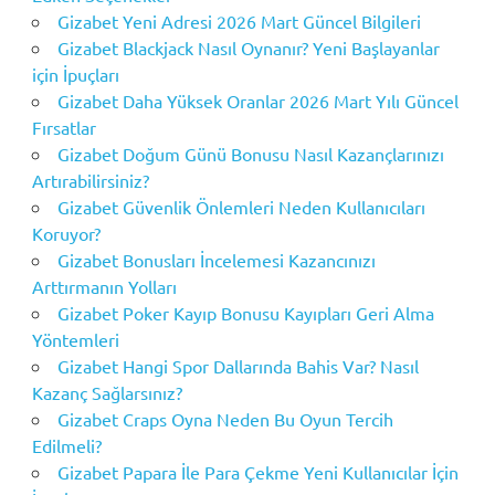
Gizabet Yeni Adresi 2026 Mart Güncel Bilgileri
Gizabet Blackjack Nasıl Oynanır? Yeni Başlayanlar
için İpuçları
Gizabet Daha Yüksek Oranlar 2026 Mart Yılı Güncel
Fırsatlar
Gizabet Doğum Günü Bonusu Nasıl Kazançlarınızı
Artırabilirsiniz?
Gizabet Güvenlik Önlemleri Neden Kullanıcıları
Koruyor?
Gizabet Bonusları İncelemesi Kazancınızı
Arttırmanın Yolları
Gizabet Poker Kayıp Bonusu Kayıpları Geri Alma
Yöntemleri
Gizabet Hangi Spor Dallarında Bahis Var? Nasıl
Kazanç Sağlarsınız?
Gizabet Craps Oyna Neden Bu Oyun Tercih
Edilmeli?
Gizabet Papara İle Para Çekme Yeni Kullanıcılar İçin