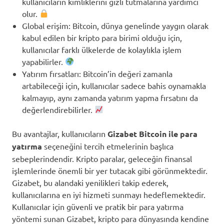
kullanıcıların kimliklerini gizli tutmalarına yardımcı
olur.
Global erişim: Bitcoin, dünya genelinde yaygın olarak
kabul edilen bir kripto para birimi olduğu için,
kullanıcılar farklı ülkelerde de kolaylıkla işlem
yapabilirler.
Yatırım fırsatları: Bitcoin’in değeri zamanla
artabileceği için, kullanıcılar sadece bahis oynamakla
kalmayıp, aynı zamanda yatırım yapma fırsatını da
değerlendirebilirler.
Bu avantajlar, kullanıcıların
Gizabet Bitcoin ile para
yatırma
seçeneğini tercih etmelerinin başlıca
sebeplerindendir. Kripto paralar, geleceğin finansal
işlemlerinde önemli bir yer tutacak gibi görünmektedir.
Gizabet, bu alandaki yenilikleri takip ederek,
kullanıcılarına en iyi hizmeti sunmayı hedeflemektedir.
Kullanıcılar için güvenli ve pratik bir para yatırma
yöntemi sunan Gizabet, kripto para dünyasında kendine