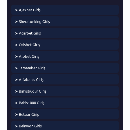
➤ Ajaxbet Giriş
➤ Sheratonking Giriş
➤ Acarbet Giriş
➤ Orisbet Giriş
➤ Alobet Giriş
➤ Tamambet Giriş
➤ Alfabahis Giriş
➤ Bahisbudur Giriş
➤ Bahis1000 Giriş
➤ Betgar Giriş
➤ Beinwon Giriş