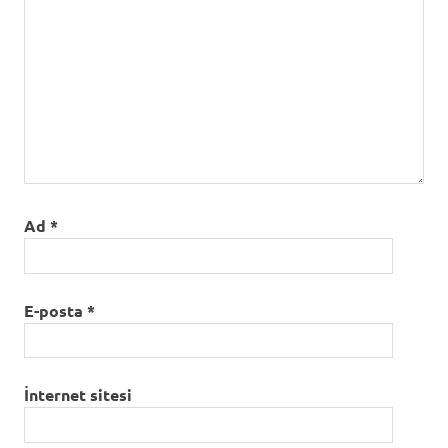
Ad
*
E-posta
*
İnternet sitesi