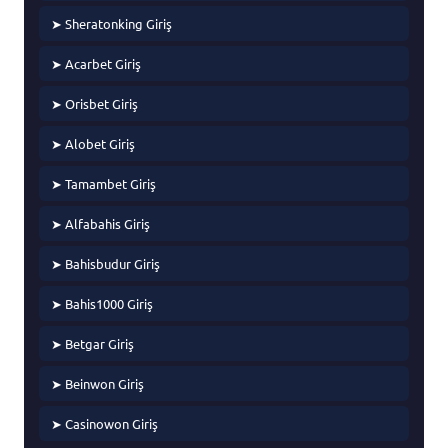
➤ Sheratonking Giriş
➤ Acarbet Giriş
➤ Orisbet Giriş
➤ Alobet Giriş
➤ Tamambet Giriş
➤ Alfabahis Giriş
➤ Bahisbudur Giriş
➤ Bahis1000 Giriş
➤ Betgar Giriş
➤ Beinwon Giriş
➤ Casinowon Giriş