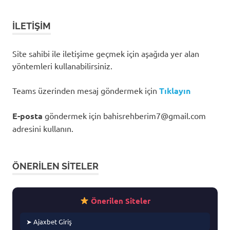
İLETIŞIM
Site sahibi ile iletişime geçmek için aşağıda yer alan
yöntemleri kullanabilirsiniz.
Teams üzerinden mesaj göndermek için
Tıklayın
E-posta
göndermek için
bahisrehberim7@gmail.com
adresini kullanın.
ÖNERILEN SITELER
Önerilen Siteler
➤ Ajaxbet Giriş