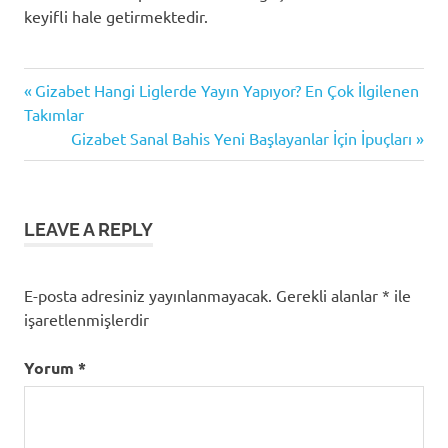
keyifli hale getirmektedir.
Gizabet
Previous
Yazı
Gizabet Hangi Liglerde Yayın Yapıyor? En Çok İlgilenen
1195
Post:
Takımlar
gezinmesi
Gizabet
Next
Gizabet Sanal Bahis Yeni Başlayanlar İçin İpuçları
1196
Post:
Gizabet
1197
LEAVE A REPLY
Gizabet
1198
Gizabet
E-posta adresiniz yayınlanmayacak.
Gerekli alanlar
*
ile
1199
işaretlenmişlerdir
Yorum
*