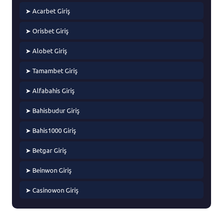
➤ Acarbet Giriş
➤ Orisbet Giriş
➤ Alobet Giriş
➤ Tamambet Giriş
➤ Alfabahis Giriş
➤ Bahisbudur Giriş
➤ Bahis1000 Giriş
➤ Betgar Giriş
➤ Beinwon Giriş
➤ Casinowon Giriş