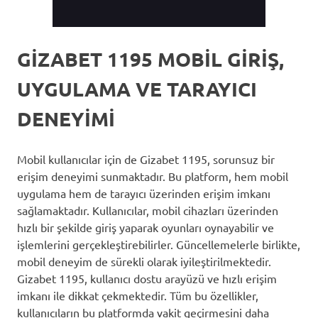
GİZABET 1195 MOBİL GİRİŞ,
UYGULAMA VE TARAYICI
DENEYİMİ
Mobil kullanıcılar için de Gizabet 1195, sorunsuz bir
erişim deneyimi sunmaktadır. Bu platform, hem mobil
uygulama hem de tarayıcı üzerinden erişim imkanı
sağlamaktadır. Kullanıcılar, mobil cihazları üzerinden
hızlı bir şekilde giriş yaparak oyunları oynayabilir ve
işlemlerini gerçekleştirebilirler. Güncellemelerle birlikte,
mobil deneyim de sürekli olarak iyileştirilmektedir.
Gizabet 1195, kullanıcı dostu arayüzü ve hızlı erişim
imkanı ile dikkat çekmektedir. Tüm bu özellikler,
kullanıcıların bu platformda vakit geçirmesini daha