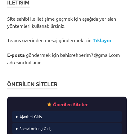
İLETIŞIM
Site sahibi ile iletişime geçmek için aşağıda yer alan
yöntemleri kullanabilirsiniz.
Teams üzerinden mesaj göndermek için
Tıklayın
E-posta
göndermek için
bahisrehberim7@gmail.com
adresini kullanın.
ÖNERILEN SITELER
Önerilen Siteler
➤ Ajaxbet Giriş
➤ Sheratonking Giriş