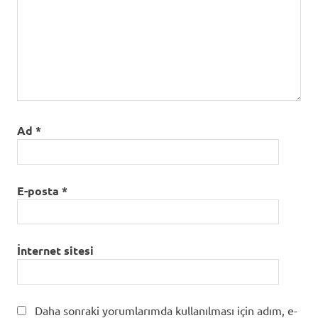
Ad
*
E-posta
*
İnternet sitesi
Daha sonraki yorumlarımda kullanılması için adım, e-