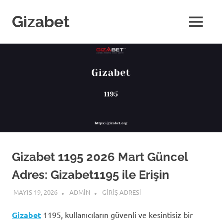
Skip
to
Gizabet
MENU
content
Gizabet 1195 2026 Mart Güncel
Adres: Gizabet1195 ile Erişin
MAYIS 19, 2026
ADMIN
GIRIŞ ADRESI
Gizabet
1195, kullanıcıların güvenli ve kesintisiz bir