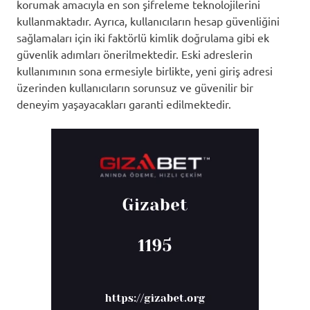
korumak amacıyla en son şifreleme teknolojilerini
kullanmaktadır. Ayrıca, kullanıcıların hesap güvenliğini
sağlamaları için iki faktörlü kimlik doğrulama gibi ek
güvenlik adımları önerilmektedir. Eski adreslerin
kullanımının sona ermesiyle birlikte, yeni giriş adresi
üzerinden kullanıcıların sorunsuz ve güvenilir bir
deneyim yaşayacakları garanti edilmektedir.