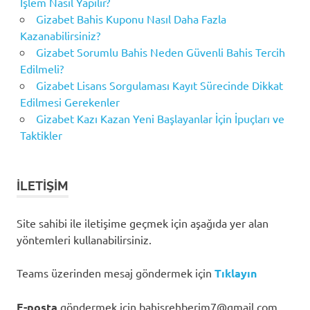
İşlem Nasıl Yapılır?
Gizabet Bahis Kuponu Nasıl Daha Fazla
Kazanabilirsiniz?
Gizabet Sorumlu Bahis Neden Güvenli Bahis Tercih
Edilmeli?
Gizabet Lisans Sorgulaması Kayıt Sürecinde Dikkat
Edilmesi Gerekenler
Gizabet Kazı Kazan Yeni Başlayanlar İçin İpuçları ve
Taktikler
İLETIŞIM
Site sahibi ile iletişime geçmek için aşağıda yer alan
yöntemleri kullanabilirsiniz.
Teams üzerinden mesaj göndermek için
Tıklayın
E-posta
göndermek için
bahisrehberim7@gmail.com