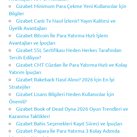
Gizabet Minimum Para Çekme Yeni Kullanıcılar İçin
Bilgiler
Gizabet Canlı Tv Nasıl İzlenir? Yayın Kalitesi ve
Üyelik Avantajları
Gizabet Bitcoin İle Para Yatırma Hızlı İşlem
Avantajları ve İpuçları
Gizabet SSL Sertifikası Neden Herkes Tarafından
Tercih Ediliyor?
Gizabet CMT Cüzdan İle Para Yatırma Hızlı ve Kolay
Yatırım İpuçları
Gizabet Rakeback Nasıl Alınır? 2026 İçin En İyi
Stratejiler
Gizabet Lisans Bilgileri Neden Kullanıcılar İçin
Önemli?
Gizabet Book of Dead Oyna 2026 Oyun Trendleri ve
Kazanma Taktikleri
Gizabet Bahis Seçenekleri Kayıt Süreci ve İpuçları
Gizabet Papara İle Para Yatırma 3 Kolay Adımda