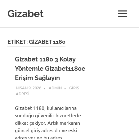
Skip
to
Gizabet
MENU
content
ETIKET:
GIZABET 1180
Gizabet 1180 3 Kolay
Yöntemle Gizabet1180e
Erişim Sağlayın
NISAN 9, 2026
ADMIN
GIRIŞ
ADRESI
Gizabet 1180, kullanıcılarına
sunduğu güvenilir hizmetlerle
dikkat çekiyor. Artık markanın
güncel giriş adresidir ve eski
adres yerine bu adres