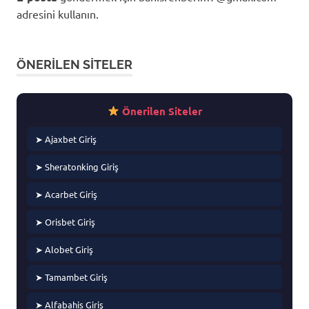
adresini kullanın.
ÖNERILEN SITELER
Önerilen Siteler
➤ Ajaxbet Giriş
➤ Sheratonking Giriş
➤ Acarbet Giriş
➤ Orisbet Giriş
➤ Alobet Giriş
➤ Tamambet Giriş
➤ Alfabahis Giriş