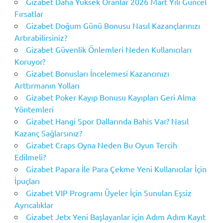
Gizabet Daha Yüksek Oranlar 2026 Mart Yılı Güncel
Fırsatlar
Gizabet Doğum Günü Bonusu Nasıl Kazançlarınızı
Artırabilirsiniz?
Gizabet Güvenlik Önlemleri Neden Kullanıcıları
Koruyor?
Gizabet Bonusları İncelemesi Kazancınızı
Arttırmanın Yolları
Gizabet Poker Kayıp Bonusu Kayıpları Geri Alma
Yöntemleri
Gizabet Hangi Spor Dallarında Bahis Var? Nasıl
Kazanç Sağlarsınız?
Gizabet Craps Oyna Neden Bu Oyun Tercih
Edilmeli?
Gizabet Papara İle Para Çekme Yeni Kullanıcılar İçin
İpuçları
Gizabet VIP Programı Üyeler İçin Sunulan Eşsiz
Ayrıcalıklar
Gizabet Jetx Yeni Başlayanlar için Adım Adım Kayıt