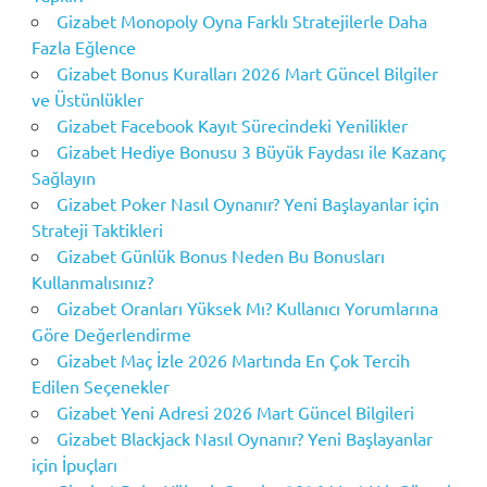
Gizabet Monopoly Oyna Farklı Stratejilerle Daha
Fazla Eğlence
Gizabet Bonus Kuralları 2026 Mart Güncel Bilgiler
ve Üstünlükler
Gizabet Facebook Kayıt Sürecindeki Yenilikler
Gizabet Hediye Bonusu 3 Büyük Faydası ile Kazanç
Sağlayın
Gizabet Poker Nasıl Oynanır? Yeni Başlayanlar için
Strateji Taktikleri
Gizabet Günlük Bonus Neden Bu Bonusları
Kullanmalısınız?
Gizabet Oranları Yüksek Mı? Kullanıcı Yorumlarına
Göre Değerlendirme
Gizabet Maç İzle 2026 Martında En Çok Tercih
Edilen Seçenekler
Gizabet Yeni Adresi 2026 Mart Güncel Bilgileri
Gizabet Blackjack Nasıl Oynanır? Yeni Başlayanlar
için İpuçları