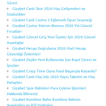
Süreci
Gizabet Canlı Skor 2026 Maç Gelişmeleri ve
İstatistikler
Gizabet Canlı Casino 3 Eğlenceli Oyun Seçeneği
Gizabet Casino Yatırım Bonusu 2026 Yılı Güncel
Fırsatları
Gizabet Güncel Giriş Yeni Üyeler İçin 2026 Güncel
Avantajlar
Gizabet Hesap Doğrulama 2026 Mart Hesap
Güvenliği Önlemleri
Gizabet Zeplin Yeni Kullanıcılar İçin Kayıt Süreci ve
İpuçları
Gizabet Crazy Time Oyna Nasıl Başarıyla Kazanılır?
Gizabet Canlı Maç İzle 2026 Yayın Takvimi ve Maç
Detayları
Gizabet Spor Bahisleri Para Çekme İşlemleri
Hakkında Bilmeniz
Gizabet Kombine Bahis Kombine Bahisin
Avantajları ve Püf Noktaları