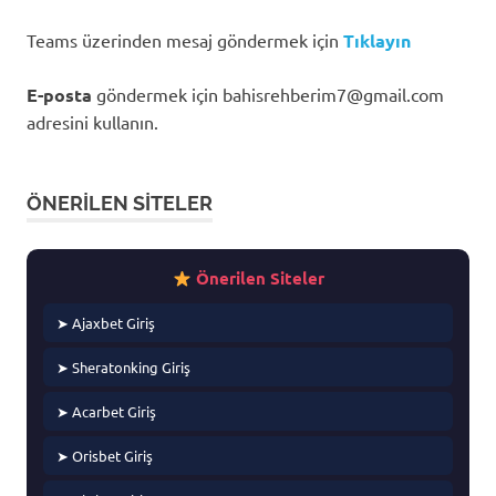
Teams üzerinden mesaj göndermek için
Tıklayın
E-posta
göndermek için
bahisrehberim7@gmail.com
adresini kullanın.
ÖNERILEN SITELER
Önerilen Siteler
➤ Ajaxbet Giriş
➤ Sheratonking Giriş
➤ Acarbet Giriş
➤ Orisbet Giriş