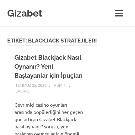
Skip
to
Gizabet
MENU
content
ETIKET:
BLACKJACK STRATEJILERI
Gizabet Blackjack Nasıl
Oynanır? Yeni
Başlayanlar için İpuçları
TEMMUZ 25, 2026
ADMIN
CASINO
Çevrimiçi casino oyunları
arasında popülerliğini her geçen
gün artıran Gizabet Blackjack
nasıl oynanır? sorusu, yeni
başlayan oyuncular için önemli