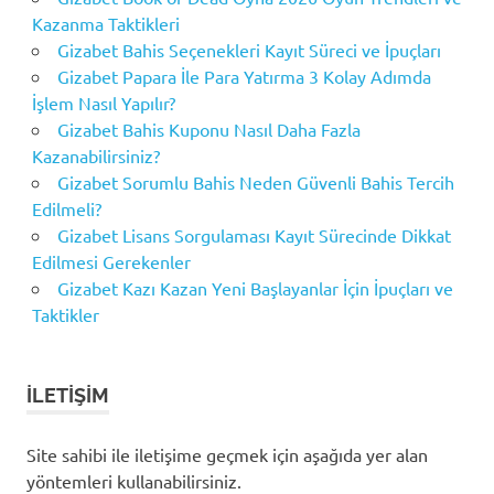
Kazanma Taktikleri
Gizabet Bahis Seçenekleri Kayıt Süreci ve İpuçları
Gizabet Papara İle Para Yatırma 3 Kolay Adımda
İşlem Nasıl Yapılır?
Gizabet Bahis Kuponu Nasıl Daha Fazla
Kazanabilirsiniz?
Gizabet Sorumlu Bahis Neden Güvenli Bahis Tercih
Edilmeli?
Gizabet Lisans Sorgulaması Kayıt Sürecinde Dikkat
Edilmesi Gerekenler
Gizabet Kazı Kazan Yeni Başlayanlar İçin İpuçları ve
Taktikler
İLETIŞIM
Site sahibi ile iletişime geçmek için aşağıda yer alan
yöntemleri kullanabilirsiniz.