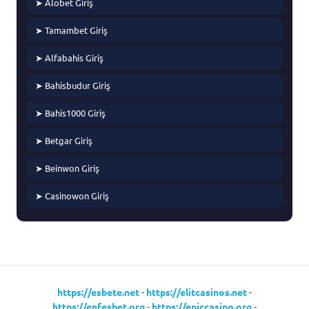
➤ Alobet Giriş
➤ Tamambet Giriş
➤ Alfabahis Giriş
➤ Bahisbudur Giriş
➤ Bahis1000 Giriş
➤ Betgar Giriş
➤ Beinwon Giriş
➤ Casinowon Giriş
https://esbete.net
-
https://elitcasinos.net
-
https://enfesbet.org
-
https://epiccasino.org
-