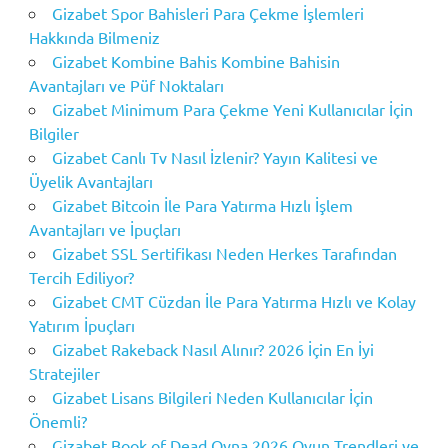
Gizabet Spor Bahisleri Para Çekme İşlemleri
Hakkında Bilmeniz
Gizabet Kombine Bahis Kombine Bahisin
Avantajları ve Püf Noktaları
Gizabet Minimum Para Çekme Yeni Kullanıcılar İçin
Bilgiler
Gizabet Canlı Tv Nasıl İzlenir? Yayın Kalitesi ve
Üyelik Avantajları
Gizabet Bitcoin İle Para Yatırma Hızlı İşlem
Avantajları ve İpuçları
Gizabet SSL Sertifikası Neden Herkes Tarafından
Tercih Ediliyor?
Gizabet CMT Cüzdan İle Para Yatırma Hızlı ve Kolay
Yatırım İpuçları
Gizabet Rakeback Nasıl Alınır? 2026 İçin En İyi
Stratejiler
Gizabet Lisans Bilgileri Neden Kullanıcılar İçin
Önemli?
Gizabet Book of Dead Oyna 2026 Oyun Trendleri ve